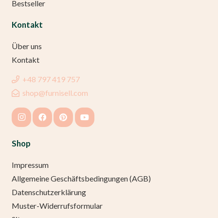
Bestseller
Kontakt
Über uns
Kontakt
+48 797 419 757
shop@furnisell.com
Shop
Impressum
Allgemeine Geschäftsbedingungen (AGB)
Datenschutzerklärung
Muster-Widerrufsformular