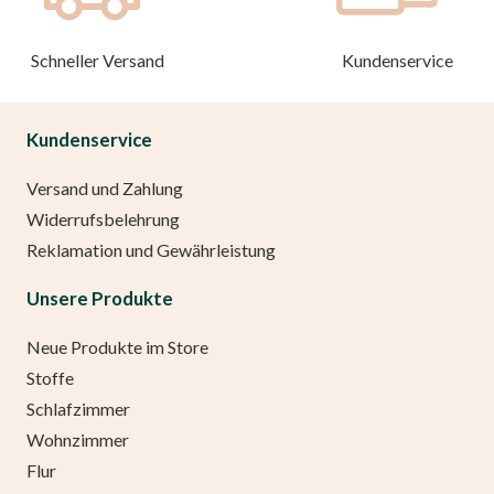
Schneller Versand
Kundenservice
Kundenservice
Versand und Zahlung
Widerrufsbelehrung
Reklamation und Gewährleistung
Unsere Produkte
Neue Produkte im Store
Stoffe
Schlafzimmer
Wohnzimmer
Flur