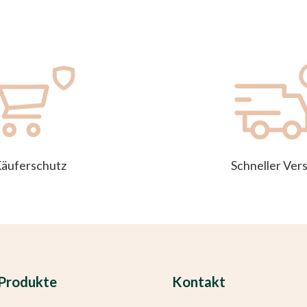
äuferschutz
Schneller Ver
Produkte
Kontakt