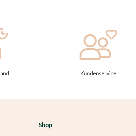
sand
Kundenservice
Shop