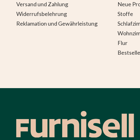
Versand und Zahlung
Neue Pro
Widerrufsbelehrung
Stoffe
Reklamation und Gewährleistung
Schlafzi
Wohnzi
Flur
Bestselle