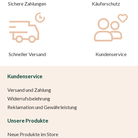
Sichere Zahlungen
Käuferschutz
Schneller Versand
Kundenservice
Kundenservice
Versand und Zahlung
Widerrufsbelehrung
Reklamation und Gewährleistung
Unsere Produkte
Neue Produkte im Store