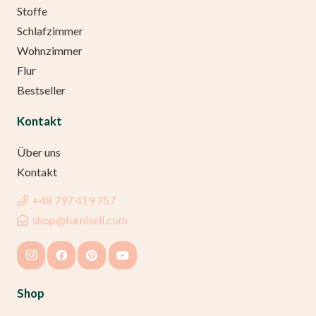
Stoffe
Schlafzimmer
Wohnzimmer
Flur
Bestseller
Kontakt
Über uns
Kontakt
+48 797 419 757
shop@furnisell.com
Shop