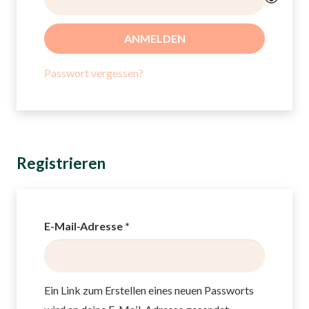
ANMELDEN
Passwort vergessen?
Registrieren
Erforderlich
E-Mail-Adresse
*
Ein Link zum Erstellen eines neuen Passworts