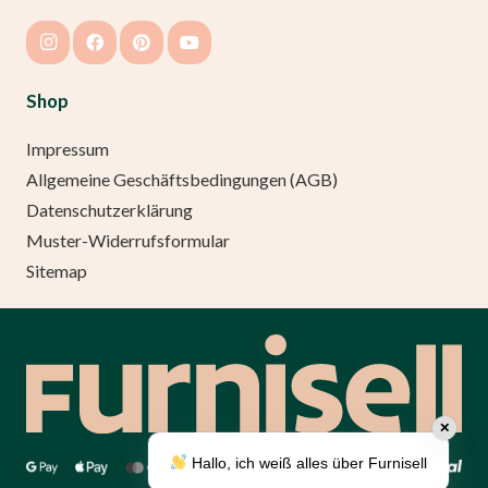
Shop
Impressum
Allgemeine Geschäftsbedingungen (AGB)
Datenschutzerklärung
Muster-Widerrufsformular
Sitemap
✕
Hallo, ich weiß alles über Furnisell