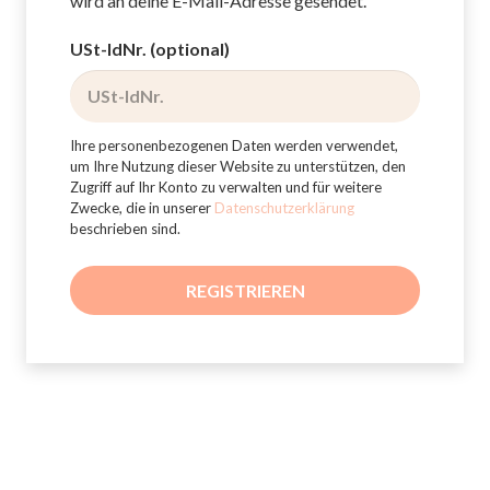
wird an deine E-Mail-Adresse gesendet.
USt-IdNr.
(optional)
Ihre personenbezogenen Daten werden verwendet,
um Ihre Nutzung dieser Website zu unterstützen, den
Zugriff auf Ihr Konto zu verwalten und für weitere
Zwecke, die in unserer
Datenschutzerklärung
beschrieben sind.
REGISTRIEREN