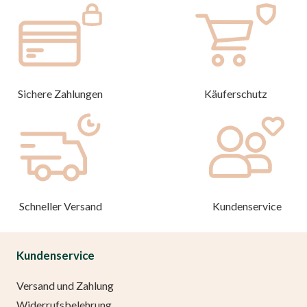
Sichere Zahlungen
Käuferschutz
Schneller Versand
Kundenservice
Kundenservice
Versand und Zahlung
Widerrufsbelehrung