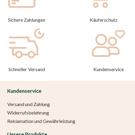
Sichere Zahlungen
Käuferschutz
Schneller Versand
Kundenservice
Kundenservice
Versand und Zahlung
Widerrufsbelehrung
Reklamation und Gewährleistung
Unsere Produkte