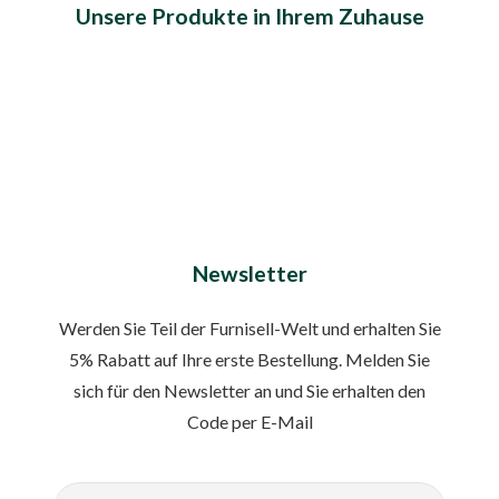
Unsere Produkte in Ihrem Zuhause
Newsletter
Werden Sie Teil der Furnisell-Welt und erhalten Sie
5% Rabatt auf Ihre erste Bestellung. Melden Sie
sich für den Newsletter an und Sie erhalten den
Code per E-Mail