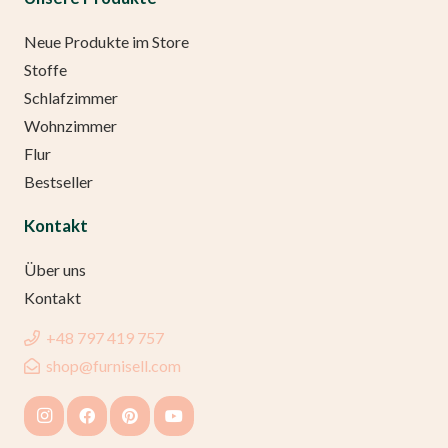
Neue Produkte im Store
Stoffe
Schlafzimmer
Wohnzimmer
Flur
Bestseller
Kontakt
Über uns
Kontakt
+48 797 419 757
shop@furnisell.com