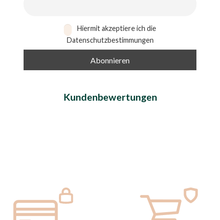
Hiermit akzeptiere ich die
Datenschutzbestimmungen
Kundenbewertungen