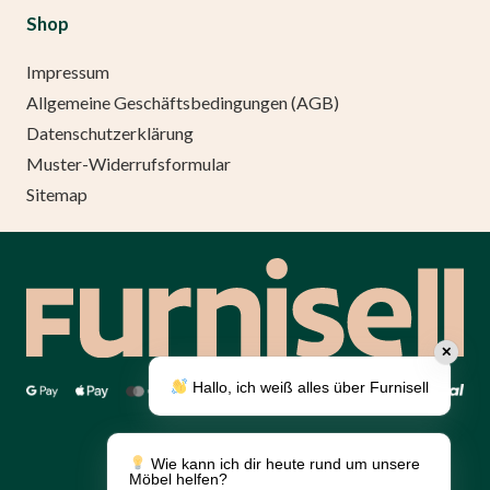
Shop
Impressum
Allgemeine Geschäftsbedingungen (AGB)
Datenschutzerklärung
Muster-Widerrufsformular
Sitemap
✕
Hallo, ich weiß alles über Furnisell
Über uns
Umsetzung
Wie kann ich dir heute rund um unsere
Panther.software
Möbel helfen?