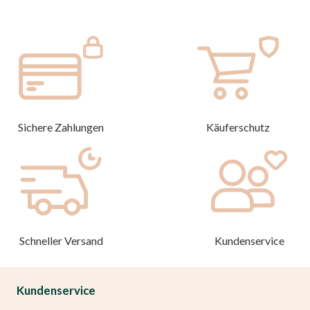
Sichere Zahlungen
Käuferschutz
Schneller Versand
Kundenservice
Kundenservice