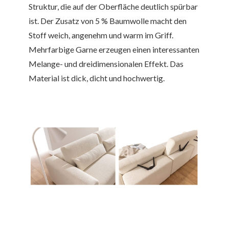
Struktur, die auf der Oberfläche deutlich spürbar
ist. Der Zusatz von 5 % Baumwolle macht den
Stoff weich, angenehm und warm im Griff.
Mehrfarbige Garne erzeugen einen interessanten
Melange- und dreidimensionalen Effekt. Das
Material ist dick, dicht und hochwertig.