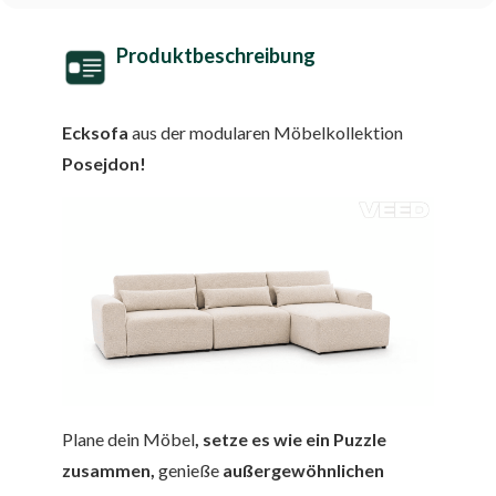
Produktbeschreibung
Ecksofa
aus der modularen Möbelkollektion
Posejdon!
Plane dein Möbel
, setze es wie ein Puzzle
zusammen,
genieße
außergewöhnlichen