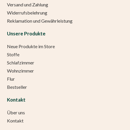
Versand und Zahlung
Widerrufsbelehrung
Reklamation und Gewährleistung
Unsere Produkte
Neue Produkte im Store
Stoffe
Schlafzimmer
Wohnzimmer
Flur
Bestseller
Kontakt
Über uns
Kontakt