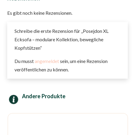
Es gibt noch keine Rezensionen.
Schreibe die erste Rezension für „Posejdon XL
Ecksofa – modulare Kollektion, bewegliche
Kopfstützen“
Du musst
angemeldet
sein, um eine Rezension
veröffentlichen zu können.
Andere Produkte