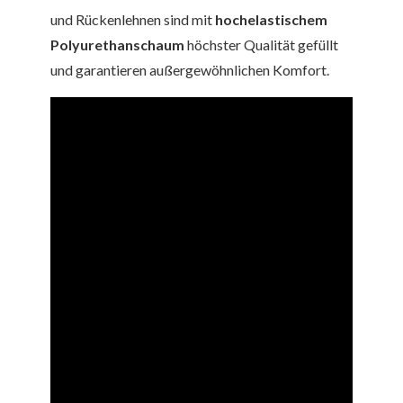
und Rückenlehnen sind mit
hochelastischem
Polyurethanschaum
höchster Qualität gefüllt
und garantieren außergewöhnlichen Komfort.