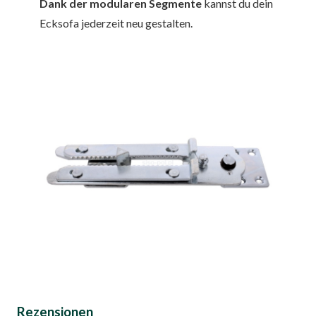
Dank der modularen Segmente
kannst du dein
Ecksofa jederzeit neu gestalten.
Rezensionen