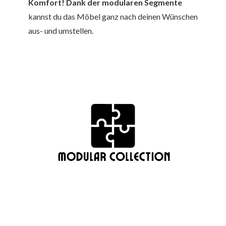
Komfort! Dank der modularen Segmente
kannst du das Möbel ganz nach deinen Wünschen
aus- und umstellen.