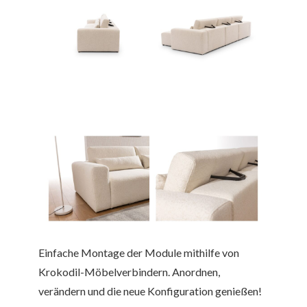
Einfache Montage der Module mithilfe von
Krokodil-Möbelverbindern. Anordnen,
verändern und die neue Konfiguration genießen!