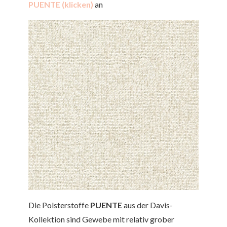
PUENTE (klicken)
an
Die Polsterstoffe
PUENTE
aus der Davis-
Kollektion sind Gewebe mit relativ grober