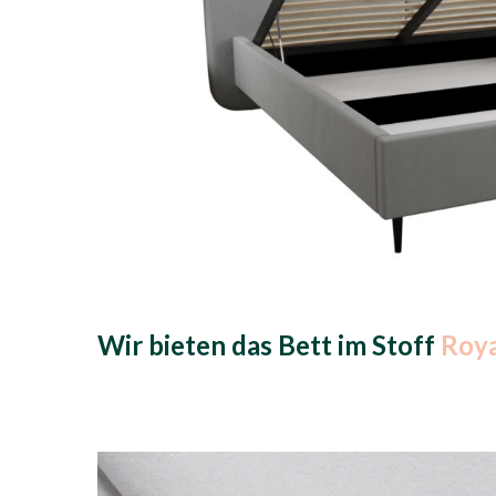
Wir bieten das Bett
im Stoff
Roya