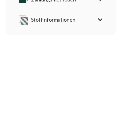
Stoffinformationen