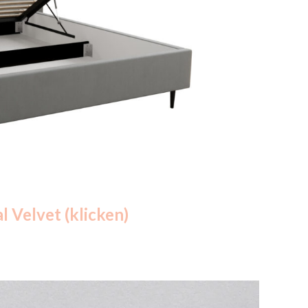
l Velvet (klicken)