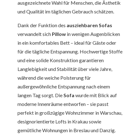
ausgezeichnete Wahl für Menschen, die Ästhetik
und Qualität im täglichen Gebrauch schätzen.
Dank der Funktion des
ausziehbaren Sofas
verwandelt sich
Pillow
in wenigen Augenblicken
in ein komfortables Bett – ideal für Gäste oder
für die tägliche Entspannung. Hochwertige Stoffe
und eine solide Konstruktion garantieren
Langlebigkeit und Stabilität über viele Jahre,
während die weiche Polsterung für
außergewöhnliche Entspannung nach einem
langen Tag sorgt. Die
Sofa
wurde mit Blick auf
moderne Innenräume entworfen – sie passt
perfekt in großzügige Wohnzimmer in Warschau,
designorientierte Lofts in Krakau sowie
gemütliche Wohnungen in Breslau und Danzig.