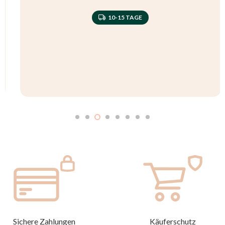
10-15 TAGE
Sichere Zahlungen
Käuferschutz