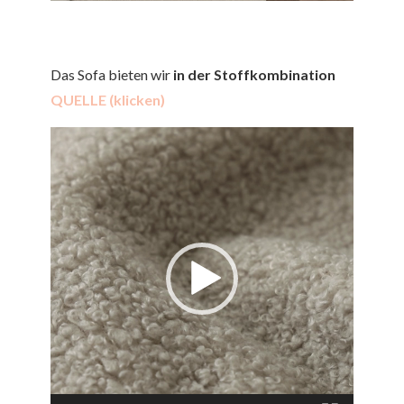
Das Sofa bieten wir
in der Stoffkombination
QUELLE (klicken)
Video-
Player