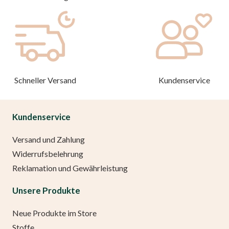
Schneller Versand
Kundenservice
Kundenservice
Versand und Zahlung
Widerrufsbelehrung
Reklamation und Gewährleistung
Unsere Produkte
Neue Produkte im Store
Stoffe