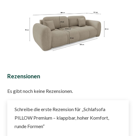
Rezensionen
Es gibt noch keine Rezensionen.
Schreibe die erste Rezension für „Schlafsofa
PILLOW Premium – klappbar, hoher Komfort,
runde Formen“