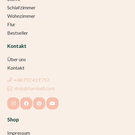
Schlafzimmer
Wohnzimmer
Flur
Bestseller
Kontakt
Über uns
Kontakt
+48 797 419 757
shop@furnisell.com
Shop
Impressum