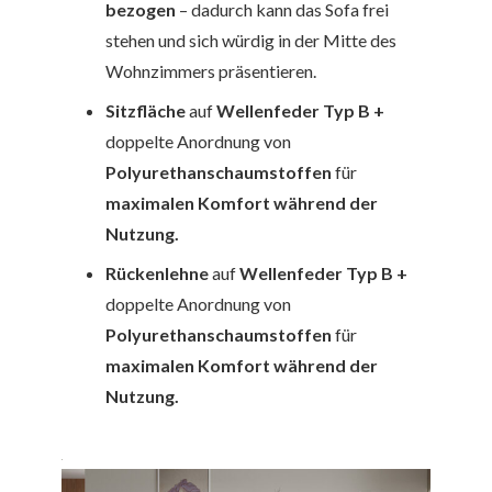
bezogen
– dadurch kann das Sofa frei
stehen und sich würdig in der Mitte des
Wohnzimmers präsentieren.
Sitzfläche
auf
Wellenfeder Typ B
+
doppelte Anordnung von
Polyurethanschaumstoffen
für
maximalen Komfort während der
Nutzung.
Rückenlehne
auf
Wellenfeder Typ B
+
doppelte Anordnung von
Polyurethanschaumstoffen
für
maximalen Komfort während der
Nutzung.