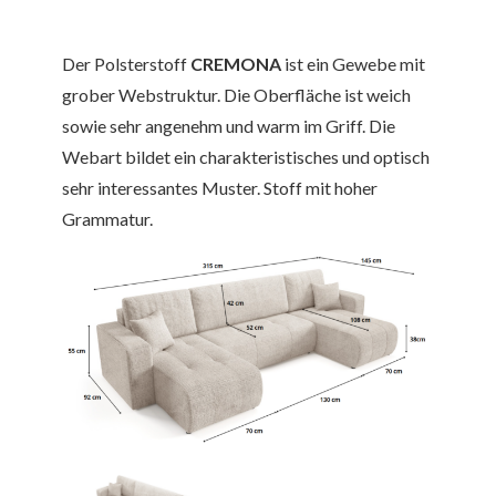
Der Polsterstoff
CREMONA
ist ein Gewebe mit
grober Webstruktur. Die Oberfläche ist weich
sowie sehr angenehm und warm im Griff. Die
Webart bildet ein charakteristisches und optisch
sehr interessantes Muster. Stoff mit hoher
Grammatur.