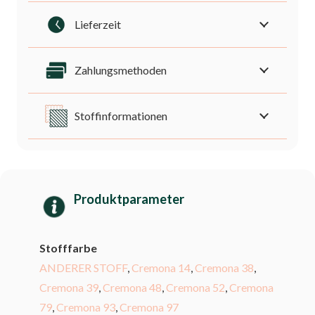
Lieferzeit
Zahlungsmethoden
Stoffinformationen
Produktparameter
Stofffarbe
ANDERER STOFF
,
Cremona 14
,
Cremona 38
,
Cremona 39
,
Cremona 48
,
Cremona 52
,
Cremona
79
,
Cremona 93
,
Cremona 97