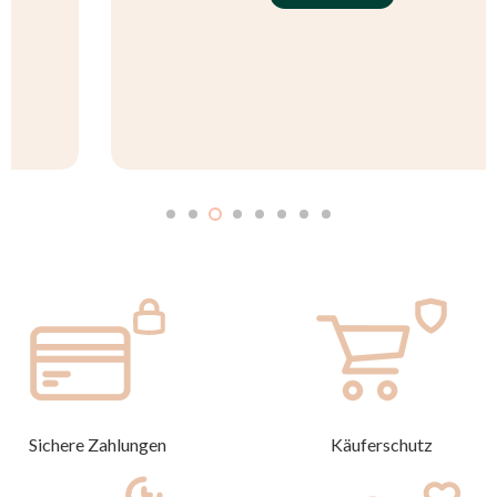
Sichere Zahlungen
Käuferschutz