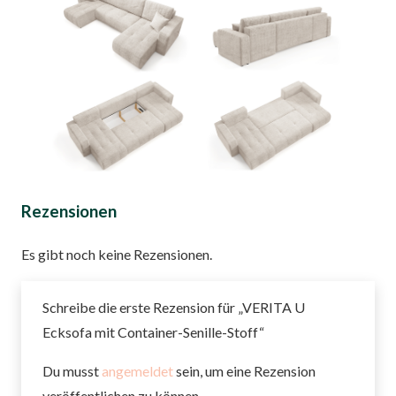
Rezensionen
Es gibt noch keine Rezensionen.
Schreibe die erste Rezension für „VERITA U
Ecksofa mit Container-Senille-Stoff“
Du musst
angemeldet
sein, um eine Rezension
veröffentlichen zu können.