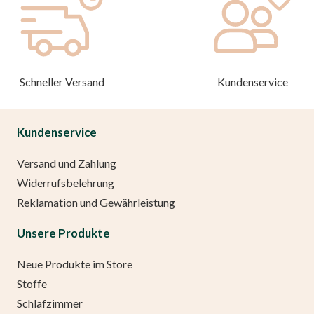
Schneller Versand
Kundenservice
Kundenservice
Versand und Zahlung
Widerrufsbelehrung
Reklamation und Gewährleistung
Unsere Produkte
Neue Produkte im Store
Stoffe
Schlafzimmer