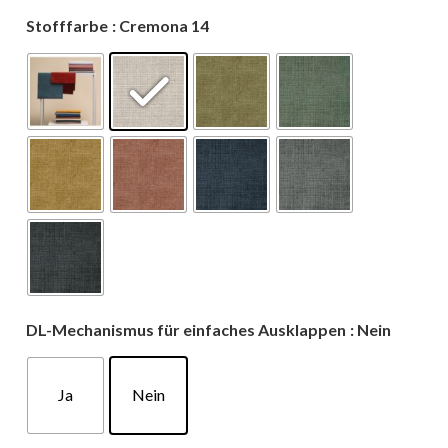
Stofffarbe
: Cremona 14
DL-Mechanismus für einfaches Ausklappen
: Nein
Ja
Nein