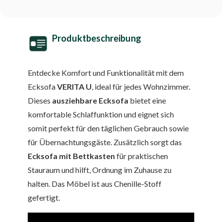
Produktbeschreibung
Entdecke Komfort und Funktionalität mit dem
Ecksofa
VERITA
U
, ideal für jedes Wohnzimmer.
Dieses
ausziehbare Ecksofa
bietet eine
komfortable Schlaffunktion und eignet sich
somit perfekt für den täglichen Gebrauch sowie
für Übernachtungsgäste. Zusätzlich sorgt das
Ecksofa mit Bettkasten
für praktischen
Stauraum und hilft, Ordnung im Zuhause zu
halten. Das Möbel ist aus Chenille-Stoff
gefertigt.